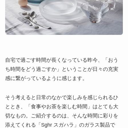
自宅で過ごす時間が長くなっている昨今、「おう
ち時間をどう過ごすか」ということが日々の充実
感に繋がっているように感じます。
そう考えると日常のなかで楽しみを感じられるひ
ととき、「食事やお茶を楽しむ時間」はとても大
切なもの。ご紹介するのは、そんな時間に彩りを
添えてくれる「Sghr スガハラ」のガラス製品で