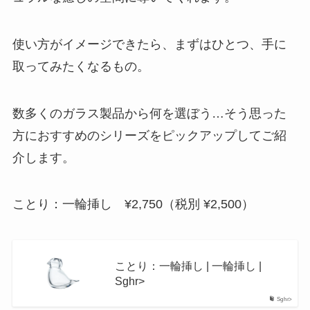
使い方がイメージできたら、まずはひとつ、手に
取ってみたくなるもの。
数多くのガラス製品から何を選ぼう…そう思った
方におすすめのシリーズをピックアップしてご紹
介します。
ことり：一輪挿し ¥2,750（税別 ¥2,500）
ことり：一輪挿し | 一輪挿し |
Sghr>
Sghr>