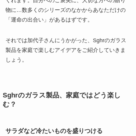
くれます。自分へのご褒美に、大切な方への贈り
物に…数多くのシリーズのなかからあなただけの
「運命の出合い」があるはずです。
それでは加代子さんにうかがった、Sghrのガラス
製品を家庭で楽しむアイデアをご紹介していきま
しょう。
Sghrのガラス製品、家庭ではどう楽し
む？
サラダなど冷たいものを盛りつける