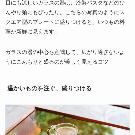
目にも涼しいガラスの器は、冷製パスタなどのひ
んやり麺にもぴったり。こちらの写真のようにス
クエア型のプレートに盛りつけると、いつもの料
理が新鮮に見えます。
ガラスの器の中心を意識して、広がり過ぎないよ
うにこんもりと盛るのが美しく見えるコツ。
温かいものを注ぐ、盛りつける