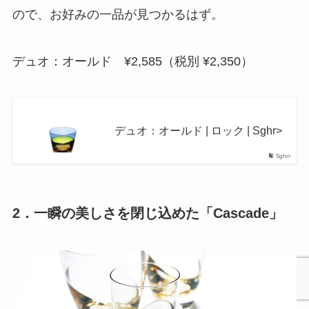
ので、お好みの一品が見つかるはず。
デュオ：オールド ¥2,585（税別 ¥2,350）
デュオ：オールド | ロック | Sghr>
Sghr>
2．一瞬の美しさを閉じ込めた「Cascade」