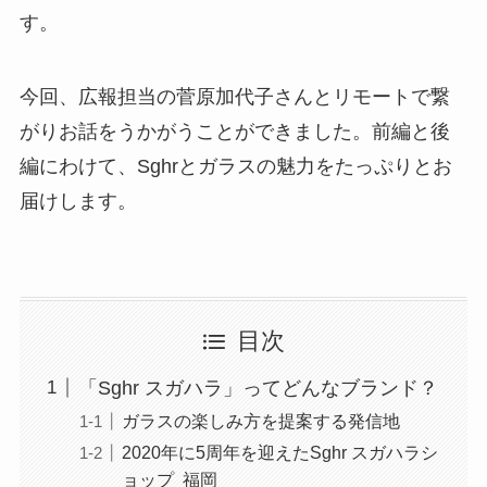
す。
今回、広報担当の菅原加代子さんとリモートで繋
がりお話をうかがうことができました。前編と後
編にわけて、Sghrとガラスの魅力をたっぷりとお
届けします。
目次
「Sghr スガハラ」ってどんなブランド？
ガラスの楽しみ方を提案する発信地
2020年に5周年を迎えたSghr スガハラシ
ョップ 福岡