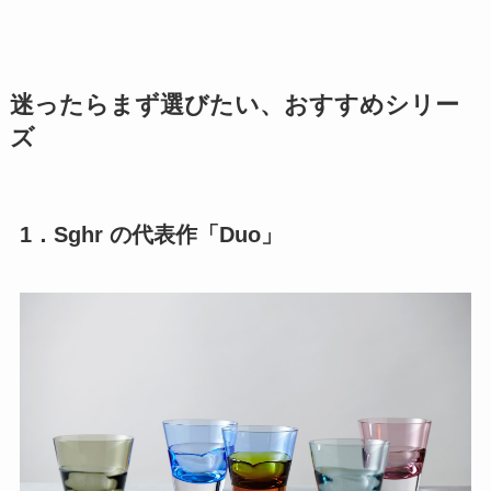
迷ったらまず選びたい、おすすめシリー
ズ
1．Sghr の代表作「Duo」