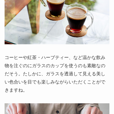
コーヒーや紅茶・ハーブティー、など温かな飲み
物を注ぐのにガラスのカップを使うのも素敵なの
だそう。たしかに、ガラスを透過して見える美し
い色合いを目でも楽しみながらいただくことがで
きますね。