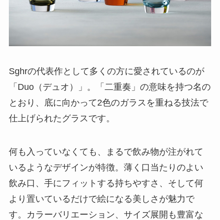
Sghrの代表作として多くの方に愛されているのが
「Duo（デュオ）」。「二重奏」の意味を持つ名の
とおり、底に向かって2色のガラスを重ねる技法で
仕上げられたグラスです。
何も入っていなくても、まるで飲み物が注がれて
いるようなデザインが特徴。薄く口当たりのよい
飲み口、手にフィットする持ちやすさ、そして何
より置いているだけで絵になる美しさが魅力で
す。カラーバリエーション、サイズ展開も豊富な