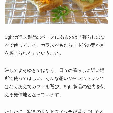
Sghrガラス製品のベースにあるのは「暮らしのな
かで使ってこそ、ガラスがもたらす本当の豊かさ
を感じられる」ということ。
決してよそゆきではなく、日々の暮らしに近い場
所で使ってほしい。そんな想いからレストランで
はなくあえてカフェを選び、Sghr製品の魅力を伝
える発信地となっています。
たしかに、写真のサンドウィッチが盛りつけられ