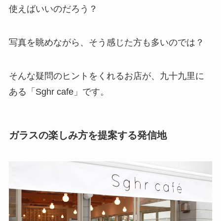
使えばいいのだろう？
写真を眺めながら、そう感じた方も多いのでは？
そんな疑問のヒントをくれるお店が、九十九里に
ある「Sghr cafe」です。
ガラスの楽しみ方を提案する発信地