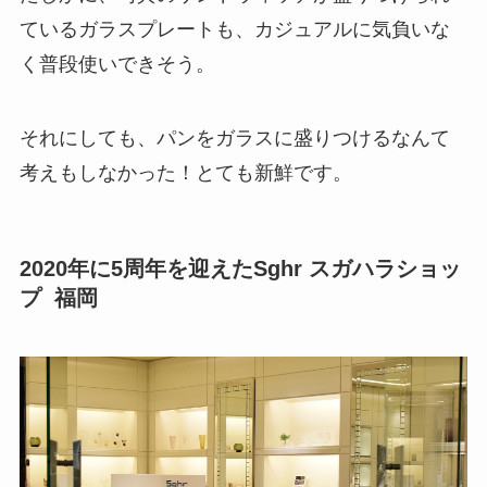
ているガラスプレートも、カジュアルに気負いな
く普段使いできそう。
それにしても、パンをガラスに盛りつけるなんて
考えもしなかった！とても新鮮です。
2020年に5周年を迎えたSghr スガハラショッ
プ 福岡