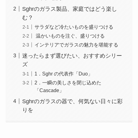
Sghrのガラス製品、家庭ではどう楽し
む？
サラダなど冷たいものを盛りつける
温かいものを注ぐ、盛りつける
インテリアでガラスの魅力を堪能する
迷ったらまず選びたい、おすすめシリー
ズ
1．Sghr の代表作「Duo」
2．一瞬の美しさを閉じ込めた
「Cascade」
Sghrのガラスの器で、何気ない日々に彩
りを