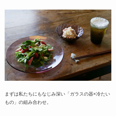
まずは私たちにもなじみ深い「ガラスの器×冷たい
もの」の組み合わせ。