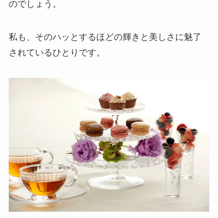
のでしょう。
私も、そのハッとするほどの輝きと美しさに魅了
されているひとりです。