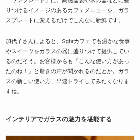
「ワンプレート」に。陶磁器製や木の器などに盛
りつけるイメージのあるカフェメニューを、ガラ
スプレートに変えるだけでこんなに新鮮です。
加代子さんによると、Sghrカフェでも温かな食事
やスイーツをガラスの器に盛りつけて提供してい
るのだそう。お客様からも「こんな使い方があっ
たのね！」と驚きの声が聞かれるのだとか。ガラ
スの新しい使い方、早速トライしてみたくなりま
すね。
インテリアでガラスの魅力を堪能する