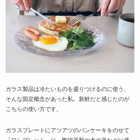
ガラス製品は冷たいものを盛りつけるのに使う、
そんな固定概念があった私。新鮮だと感じたのが
こちらの使い方です。
ガラスプレートにアツアツのパンケーキをのせて