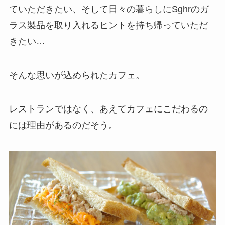
ていただきたい、そして日々の暮らしにSghrのガ
ラス製品を取り入れるヒントを持ち帰っていただ
きたい…
そんな思いが込められたカフェ。
レストランではなく、あえてカフェにこだわるの
には理由があるのだそう。