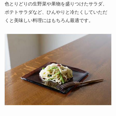
色とりどりの生野菜や果物を盛りつけたサラダ、
ポテトサラダなど、ひんやりと冷たくしていただ
くと美味しい料理にはもちろん最適です。