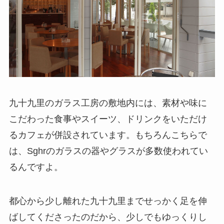
九十九里のガラス工房の敷地内には、素材や味に
こだわった食事やスイーツ、ドリンクをいただけ
るカフェが併設されています。もちろんこちらで
は、Sghrのガラスの器やグラスが多数使われてい
るんですよ。
都心から少し離れた九十九里までせっかく足を伸
ばしてくださったのだから、少しでもゆっくりし