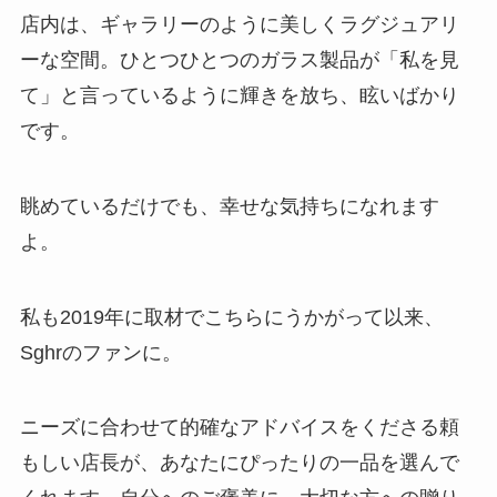
店内は、ギャラリーのように美しくラグジュアリ
ーな空間。ひとつひとつのガラス製品が「私を見
て」と言っているように輝きを放ち、眩いばかり
です。
眺めているだけでも、幸せな気持ちになれます
よ。
私も2019年に取材でこちらにうかがって以来、
Sghrのファンに。
ニーズに合わせて的確なアドバイスをくださる頼
もしい店長が、あなたにぴったりの一品を選んで