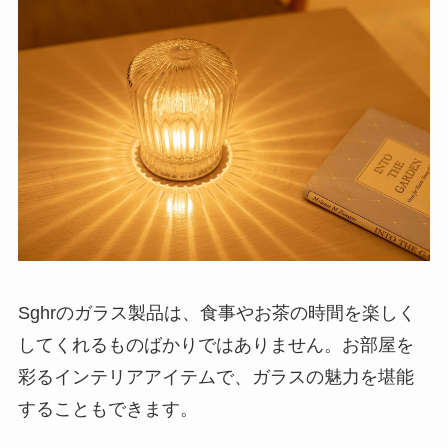
Sghrのガラス製品は、食事やお茶の時間を楽しく
してくれるものばかりではありません。お部屋を
彩るインテリアアイテムで、ガラスの魅力を堪能
することもできます。