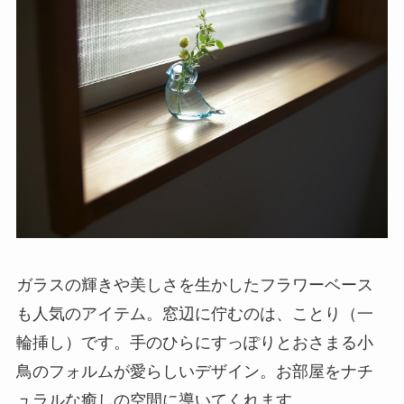
ガラスの輝きや美しさを生かしたフラワーベース
も人気のアイテム。窓辺に佇むのは、ことり（一
輪挿し）です。手のひらにすっぽりとおさまる小
鳥のフォルムが愛らしいデザイン。お部屋をナチ
ュラルな癒しの空間に導いてくれます。