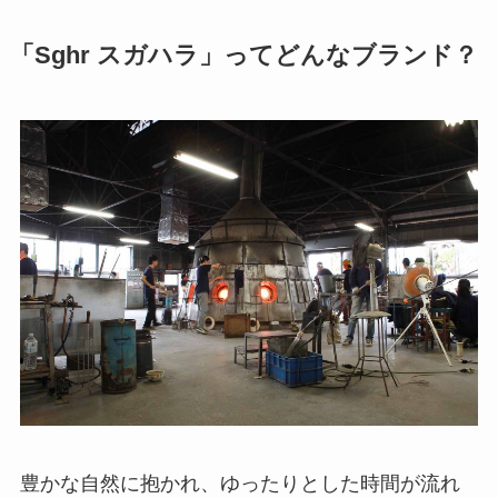
「Sghr スガハラ」ってどんなブランド？
豊かな自然に抱かれ、ゆったりとした時間が流れ