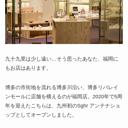
九十九里は少し遠い…そう思ったあなた、福岡に
もお店はあります。
博多の市街地を流れる博多川沿い、博多リバレイ
ンモールに店舗を構えるのが福岡店。2020年で5周
年を迎えたこちらは、九州初のSghr アンテナショ
ップとしてオープンしました。