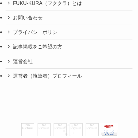
FUKU-KURA（フククラ）とは
お問い合わせ
プライバシーポリシー
記事掲載をご希望の方
運営会社
運営者（執筆者）プロフィール