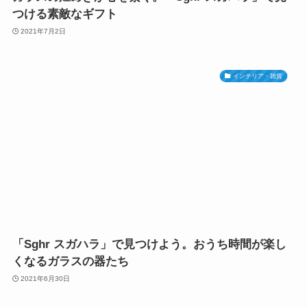
つける素敵なギフト
2021年7月2日
インテリア・雑貨
「Sghr スガハラ」で見つけよう。おうち時間が楽し
くなるガラスの器たち
2021年6月30日