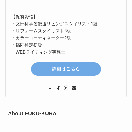
【保有資格】
・文部科学省後援リビングスタイリスト1級
・リフォームスタイリスト3級
・カラーコーディネーター2級
・福岡検定初級
・WEBライティング実務士
詳細はこちら
About FUKU-KURA