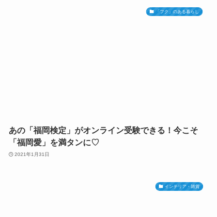
「フク」のある暮らし
あの「福岡検定」がオンライン受験できる！今こそ
「福岡愛」を満タンに♡
2021年1月31日
インテリア・雑貨