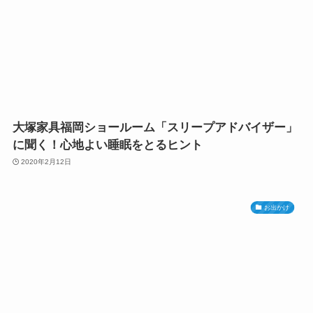
大塚家具福岡ショールーム「スリープアドバイザー」
に聞く！心地よい睡眠をとるヒント
2020年2月12日
お出かけ