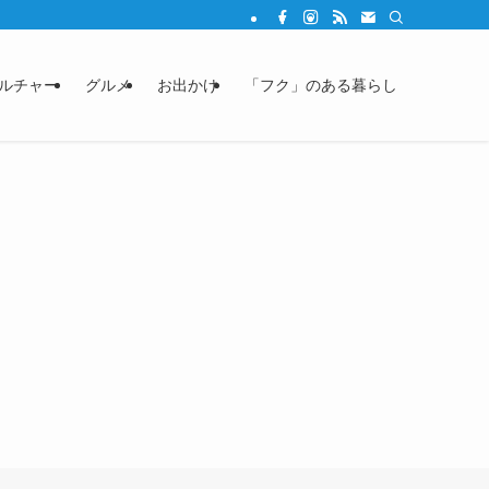
ルチャー
グルメ
お出かけ
「フク」のある暮らし