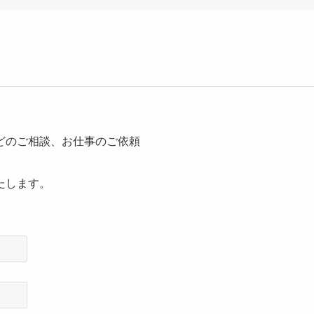
どのご相談、お仕事のご依頼
たします。