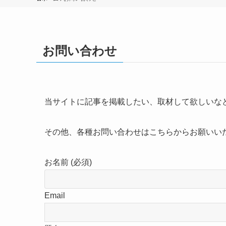
お問い合わせ
当サイトに記事を掲載したい、取材して欲しいな
その他、各種お問い合わせはこちらからお願いい
お名前 (必須)
Email