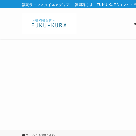
福岡ライフスタイルメディア 「福岡暮らす～FUKU-KURA（フクク
ホーム
お問い合わせ